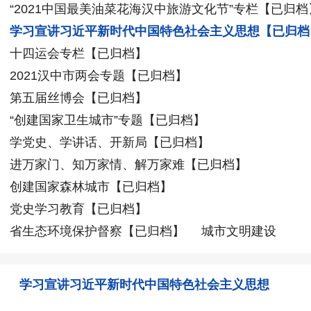
“2021中国最美油菜花海汉中旅游文化节”专栏【已归档
学习宣讲习近平新时代中国特色社会主义思想【已归档
十四运会专栏【已归档】
2021汉中市两会专题【已归档】
第五届丝博会【已归档】
“创建国家卫生城市”专题【已归档】
学党史、学讲话、开新局【已归档】
进万家门、知万家情、解万家难【已归档】
创建国家森林城市【已归档】
党史学习教育【已归档】
省生态环境保护督察【已归档】
城市文明建设
学习宣讲习近平新时代中国特色社会主义思想