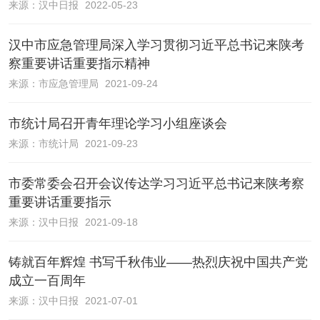
来源：
汉中日报
2022-05-23
汉中市应急管理局深入学习贯彻习近平总书记来陕考
察重要讲话重要指示精神
来源：
市应急管理局
2021-09-24
市统计局召开青年理论学习小组座谈会
来源：
市统计局
2021-09-23
市委常委会召开会议传达学习习近平总书记来陕考察
重要讲话重要指示
来源：
汉中日报
2021-09-18
铸就百年辉煌 书写千秋伟业——热烈庆祝中国共产党
成立一百周年
来源：
汉中日报
2021-07-01