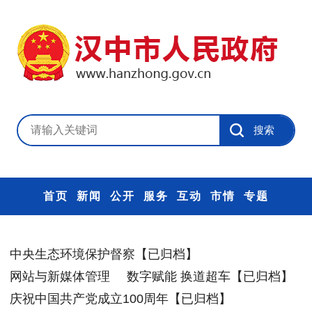
首页
新闻
公开
服务
互动
市情
专题
中央生态环境保护督察【已归档】
网站与新媒体管理
数字赋能 换道超车【已归档】
庆祝中国共产党成立100周年【已归档】