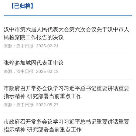
【已归档】
汉中市第六届人民代表大会第六次会议关于汉中市人
民检察院工作报告的决议
来源：
汉中日报
2025-02-21
张烨参加城固代表团审议
来源：
汉中日报
2025-02-19
市政府召开常务会议学习习近平总书记重要讲话重要
指示精神 研究部署当前重点工作
来源：
汉中日报
2022-05-27
市政府召开常务会议学习习近平总书记重要讲话重要
指示精神 研究部署当前重点工作