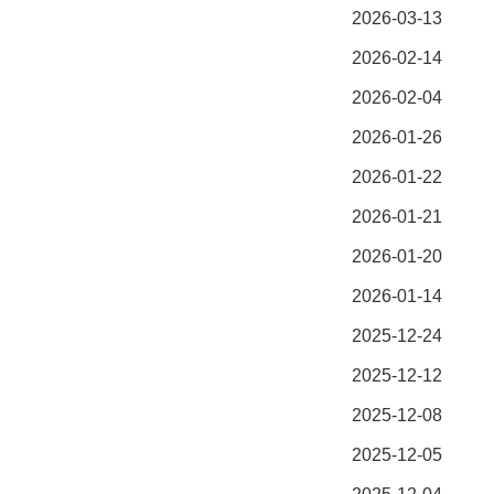
2026-03-13
2026-02-14
2026-02-04
2026-01-26
2026-01-22
2026-01-21
2026-01-20
2026-01-14
2025-12-24
2025-12-12
2025-12-08
2025-12-05