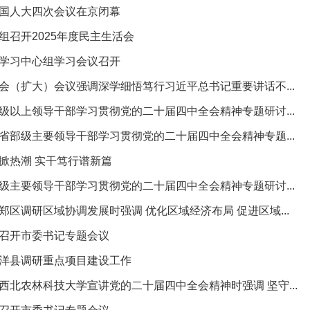
国人大四次会议在京闭幕
组召开2025年度民主生活会
学习中心组学习会议召开
会（扩大）会议强调深学细悟笃行习近平总书记重要讲话不...
级以上领导干部学习贯彻党的二十届四中全会精神专题研讨...
省部级主要领导干部学习贯彻党的二十届四中全会精神专题...
掀热潮 实干笃行谱新篇
级主要领导干部学习贯彻党的二十届四中全会精神专题研讨...
郑区调研区域协调发展时强调 优化区域经济布局 促进区域...
召开市委书记专题会议
洋县调研重点项目建设工作
西北农林科技大学宣讲党的二十届四中全会精神时强调 坚守...