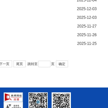
2025-12-04
2025-12-03
2025-12-03
2025-11-27
2025-11-26
2025-11-25
下一页
尾页
跳转至
页
确定