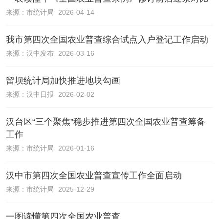
来源：
市统计局
2026-04-14
我市第四次全国农业普查综合试点入户登记工作启动
来源：
汉中发布
2026-03-16
留坝统计局加快推进地块勾画
来源：
汉中日报
2026-02-02
汉台区“三个聚焦”稳步推进第四次全国农业普查筹备
工作
来源：
市统计局
2026-01-16
汉中市第四次全国农业普查宣传工作全面启动
来源：
市统计局
2025-12-29
一图读懂第四次全国农业普查