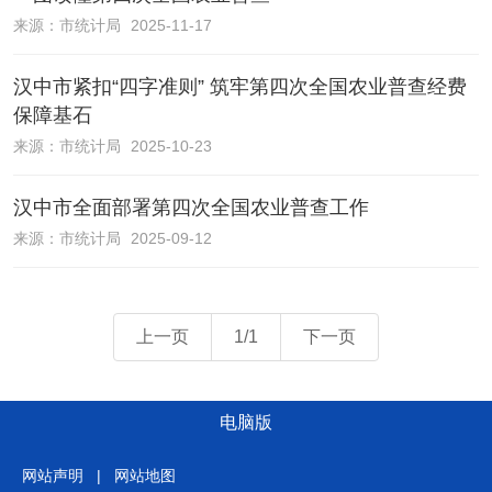
来源：
市统计局
2025-11-17
汉中市紧扣“四字准则” 筑牢第四次全国农业普查经费
保障基石
来源：
市统计局
2025-10-23
汉中市全面部署第四次全国农业普查工作
来源：
市统计局
2025-09-12
上一页
1/1
下一页
电脑版
网站声明
|
网站地图