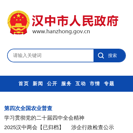
首页
新闻
公开
服务
互动
市情
专题
第四次全国农业普查
学习贯彻党的二十届四中全会精神
2025汉中两会【已归档】
涉企行政检查公示