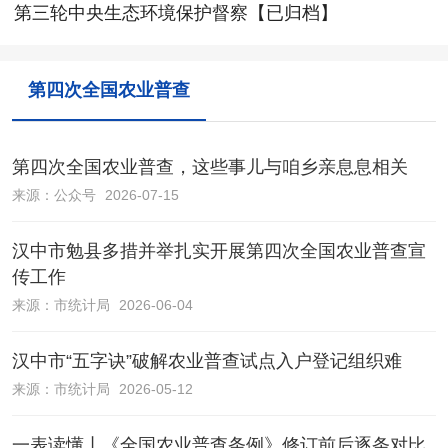
第三轮中央生态环境保护督察【已归档】
第四次全国农业普查
第四次全国农业普查，这些事儿与咱乡亲息息相关
来源：
公众号
2026-07-15
汉中市勉县多措并举扎实开展第四次全国农业普查宣
传工作
来源：
市统计局
2026-06-04
汉中市“五字诀”破解农业普查试点入户登记组织难
来源：
市统计局
2026-05-12
一表读懂丨《全国农业普查条例》修订前后逐条对比