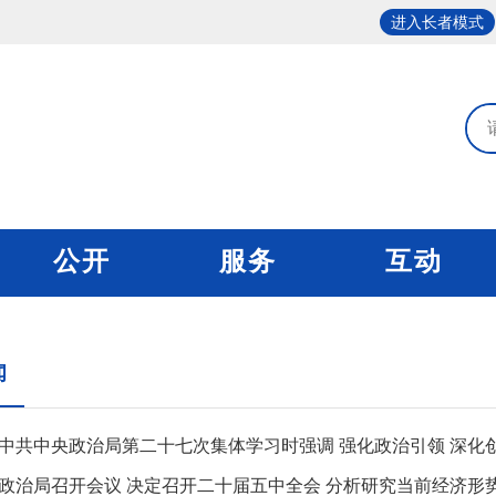
进入长者模式
公开
服务
互动
闻
中共中央政治局第二十七次集体学习时强调 强化政治引领 深化创新
政治局召开会议 决定召开二十届五中全会 分析研究当前经济形势和