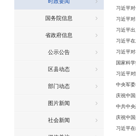
时政要闻
习近平对
国务院信息
习近平对
习近平出
省政府信息
习近平在
公示公告
习近平对
国家科学
区县动态
习近平对
中央军委
部门动态
庆祝中国
图片新闻
中共中央
庆祝中国
社会新闻
习近平在