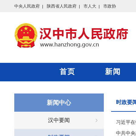
中央人民政府
陕西省人民政府
市人大
市政协
首页
新闻
新闻中心
时政要
汉中要闻
习近平在
中共中央