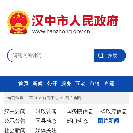
首页
新闻
公开
服务
互动
市情
专题
当前位置：
首页
>
新闻中心
>
图片新闻
汉中要闻
时政要闻
国务院信息
省政府信息
公示公告
区县动态
部门动态
图片新闻
社会新闻
媒体关注