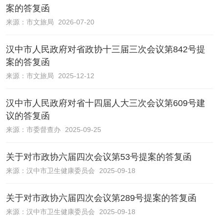
案的答复函
来源：
市文旅局
2026-07-20
汉中市人民政府对省政协十三届三次会议第842号提
案的答复函
来源：
市文旅局
2025-12-12
汉中市人民政府对省十四届人大三次会议第609号建
议的答复函
来源：
市委督查办
2025-09-25
关于对市政协六届四次会议第53号提案的答复函
来源：
汉中市卫生健康委员会
2025-09-18
关于对市政协六届四次会议第289号提案的答复函
来源：
汉中市卫生健康委员会
2025-09-18