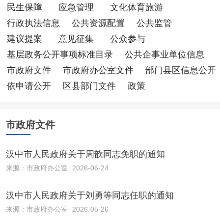
民生保障
应急管理
文化体育旅游
行政执法信息
公共资源配置
公共监管
建议提案
意见征集
公众参与
基层政务公开事项标准目录
公共企事业单位信息
市政府文件
市政府办公室文件
部门县区信息公开
依申请公开
区县部门文件
政策
市政府文件
汉中市人民政府关于周歆同志免职的通知
来源：
市政府办公室
2026-06-24
汉中市人民政府关于刘勇等同志任职的通知
来源：
市政府办公室
2026-05-26