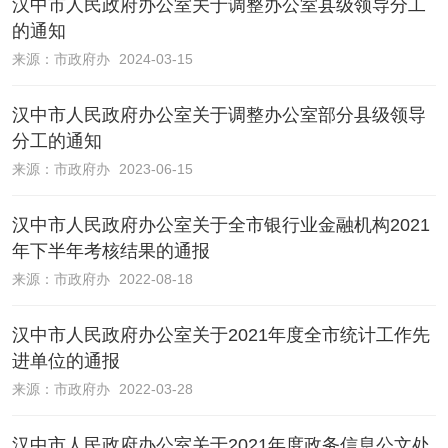
汉中市人民政府办公室关于调整办公室县级领导分工
的通知
来源：
市政府办
2024-03-15
汉中市人民政府办公室关于调整办公室部分县级领导
分工的通知
来源：
市政府办
2023-06-15
汉中市人民政府办公室关于全市银行业金融机构2021
年下半年考核结果的通报
来源：
市政府办
2022-08-18
汉中市人民政府办公室关于2021年度全市统计工作先
进单位的通报
来源：
市政府办
2022-03-28
汉中市人民政府办公室关于2021年度政务信息公文处