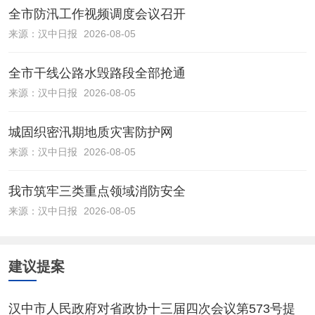
全市防汛工作视频调度会议召开
来源：
汉中日报
2026-08-05
全市干线公路水毁路段全部抢通
来源：
汉中日报
2026-08-05
城固织密汛期地质灾害防护网
来源：
汉中日报
2026-08-05
我市筑牢三类重点领域消防安全
来源：
汉中日报
2026-08-05
建议提案
汉中市人民政府对省政协十三届四次会议第573号提