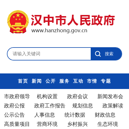
首页
新闻
公开
服务
互动
市情
专题
市政府领导
机构设置
政府会议
新闻发布会
政府公报
政府工作报告
规划信息
政策解读
公示公告
人事信息
统计数据
财政信息
高质量项目
营商环境
乡村振兴
生态环境