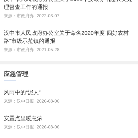
理督查工作的通报
来源：
市政府办
2022-03-07
汉中市人民政府办公室关于命名2020年度“四好农村
路”市级示范镇的通报
来源：
市政府办
2021-05-28
应急管理
风雨中的“泥人”
来源：
汉中日报
2026-08-06
安置点里暖意浓
来源：
汉中日报
2026-08-06