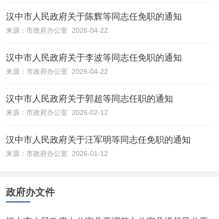
汉中市人民政府关于陈辉等同志任免职的通知
来源：
市政府办公室
2026-04-22
汉中市人民政府关于李波等同志任免职的通知
来源：
市政府办公室
2026-04-22
汉中市人民政府关于郭超等同志任职的通知
来源：
市政府办公室
2026-02-12
汉中市人民政府关于汪军明等同志任免职的通知
来源：
市政府办公室
2026-01-12
政府办文件